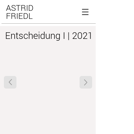
ASTRID
FRIEDL
Entscheidung I | 2021