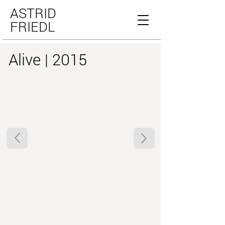
ASTRID
FRIEDL
Alive | 2015