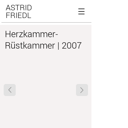
ASTRID
FRIEDL
Herzkammer-
Rüstkammer | 2007