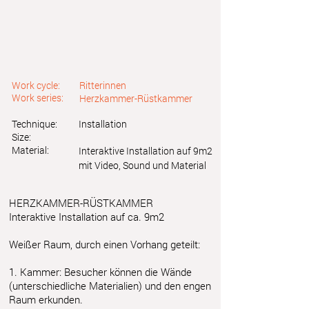
Work cycle:
Ritterinnen
Work series:
Herzkammer-Rüstkammer
Technique:
Installation
Size:
Material:
Interaktive Installation auf 9m2
mit Video, Sound und Material
HERZKAMMER-RÜSTKAMMER
Interaktive Installation auf ca. 9m2
Weißer Raum, durch einen Vorhang geteilt:
1. Kammer: Besucher können die Wände
(unterschiedliche Materialien) und den engen
Raum erkunden.