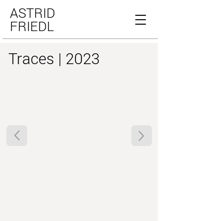
ASTRID
FRIEDL
Traces | 2023