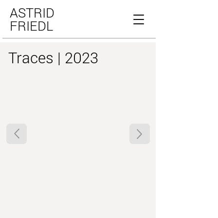
ASTRID
FRIEDL
Traces | 2023