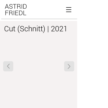
ASTRID
FRIEDL
Cut (Schnitt) | 2021