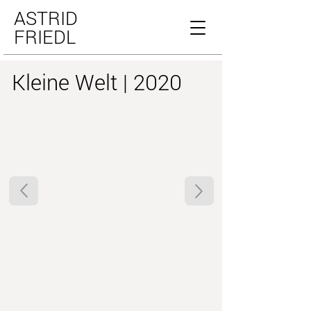
ASTRID
FRIEDL
Kleine Welt | 2020