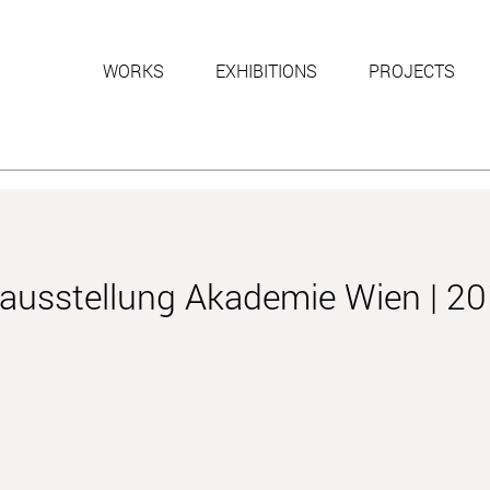
WORKS
EXHIBITIONS
PROJECTS
mausstellung Akademie Wien | 2