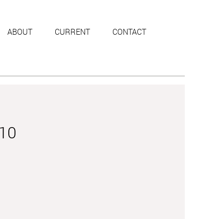
ABOUT
CURRENT
CONTACT
010